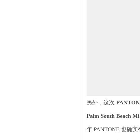
另外，这次
PANT
Palm South Beach 
年 PANTONE 也确实