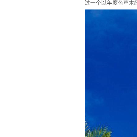
过一个以
年度色草木