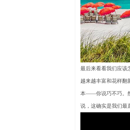
最后来看看我们应该
越来越丰富和花样翻
本——你说巧不巧。然
说，这确实是我们最