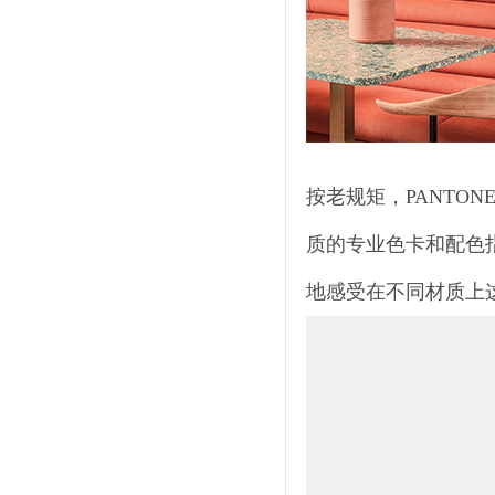
按老规矩，PANTO
质的专业色卡和配色
地感受在不同材质上