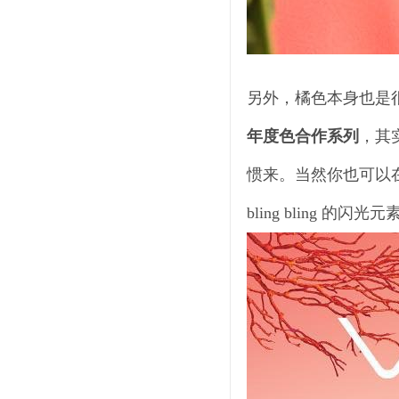
另外，橘色本身也是
年度色合作系列
，其
惯来。当然你也可以
bling bling 的闪光元