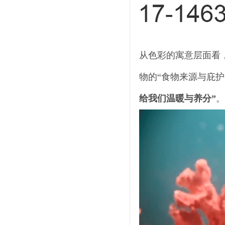
从色彩的寓意层面看，P
物的“食物来源与庇护
给我们温暖与养分”
。