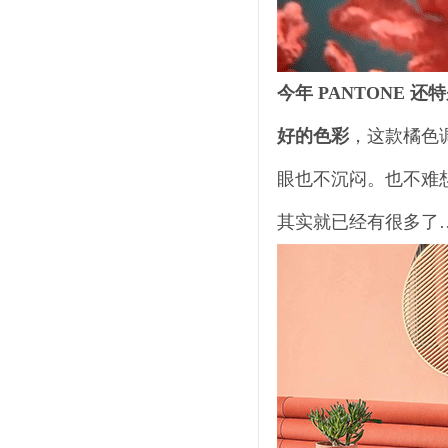
今年 PANTONE
好的色彩
，这款橘色
眼也不沉闷。也不难
其实就已经有很多了